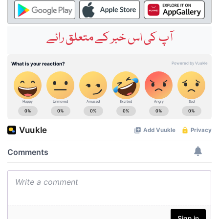
آپ کی اس خبر کے متعلق رائے