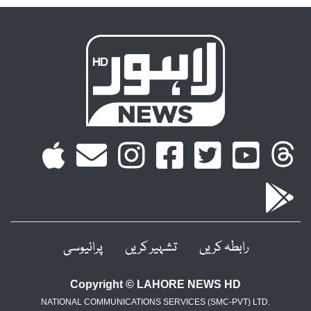
رابطہ کریں
تشہیر کریں
پرائیوسی
Copyright © LAHORE NEWS HD
NATIONAL COMMUNICATIONS SERVICES (SMC-PVT) LTD.