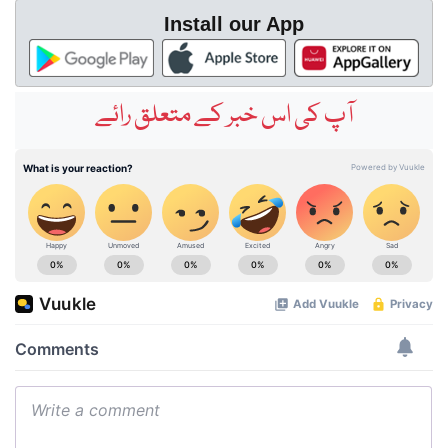
Install our App
آپ کی اس خبر کے متعلق رائے