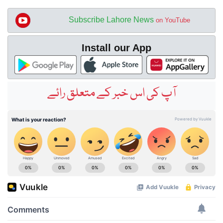
Subscribe Lahore News
on YouTube
Install our App
آپ کی اس خبر کے متعلق رائے