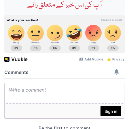
آپ کی اس خبر کے متعلق رائے