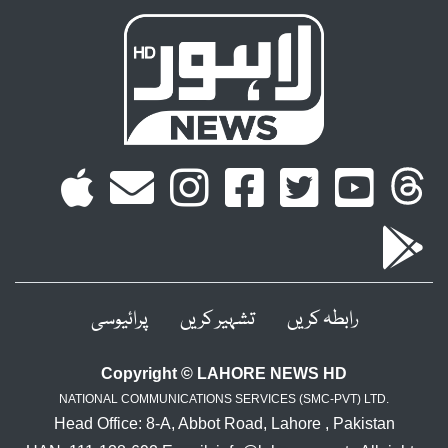
رابطہ کریں
تشہیر کریں
پرائیوسی
Copyright © LAHORE NEWS HD
NATIONAL COMMUNICATIONS SERVICES (SMC-PVT) LTD.
Head Office: 8-A, Abbot Road, Lahore , Pakistan