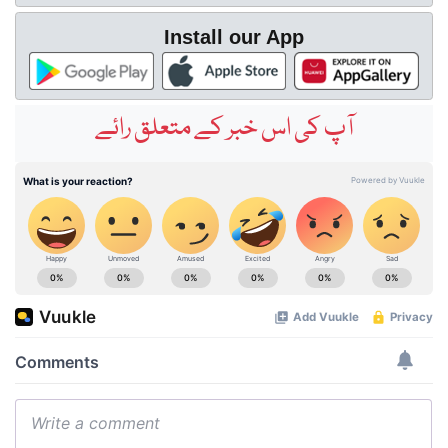
Install our App
آپ کی اس خبر کے متعلق رائے