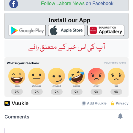
Follow Lahore News
on Facebook
Install our App
آپ کی اس خبر کے متعلق رائے