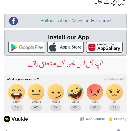
کیس رپورٹ ہوا۔
Follow Lahore News
on Facebook
Install our App
آپ کی اس خبر کے متعلق رائے