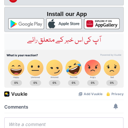
Install our App
آپ کی اس خبر کے متعلق رائے