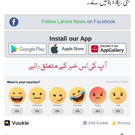
بھی ریکارڈ بنائیں گے۔
Follow Lahore News
on Facebook
Install our App
آپ کی اس خبر کے متعلق رائے