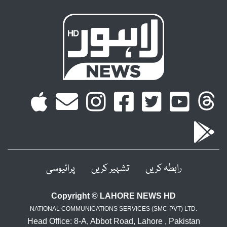
رابطہ کریں
تشہیر کریں
پرائیوسی
Copyright © LAHORE NEWS HD
NATIONAL COMMUNICATIONS SERVICES (SMC-PVT) LTD.
Head Office: 8-A, Abbot Road, Lahore , Pakistan