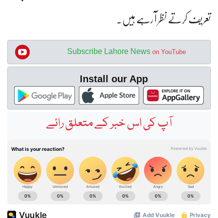
تعریف کرتے نظر آ رہے ہیں۔
Subscribe Lahore News
on YouTube
Install our App
آپ کی اس خبر کے متعلق رائے