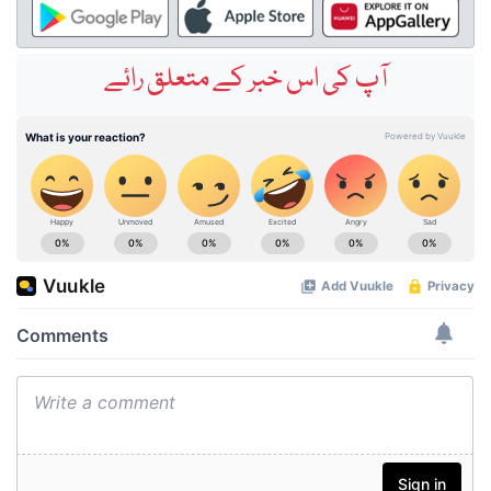
آپ کی اس خبر کے متعلق رائے