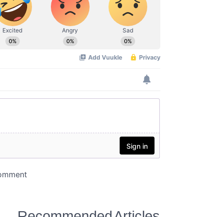
Recommended Articles