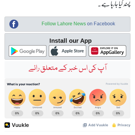
پسند کیا جارہا ہے۔
Follow Lahore News
on Facebook
Install our App
آپ کی اس خبر کے متعلق رائے