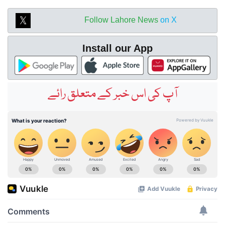
Follow Lahore News
on X
Install our App
آپ کی اس خبر کے متعلق رائے