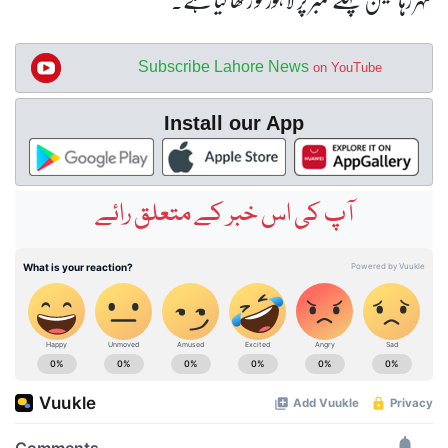
Subscribe Lahore News
on YouTube
Install our App
آپ کی اس خبر کے متعلق رائے