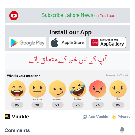
Subscribe Lahore News
on YouTube
Install our App
آپ کی اس خبر کے متعلق رائے