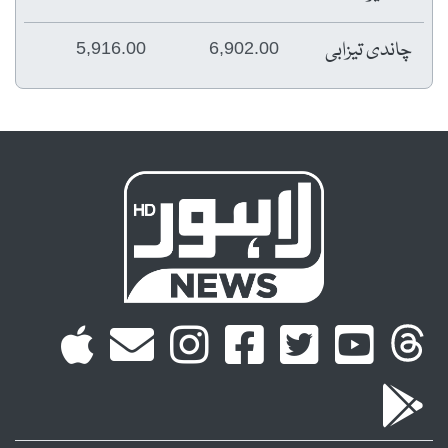
چاندی تیزابی
5,916.00
6,902.00