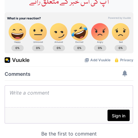
آپ کی اس خبر کے متعلق رائے