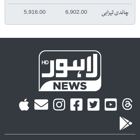
چاندی تیزابی
5,916.00
6,902.00