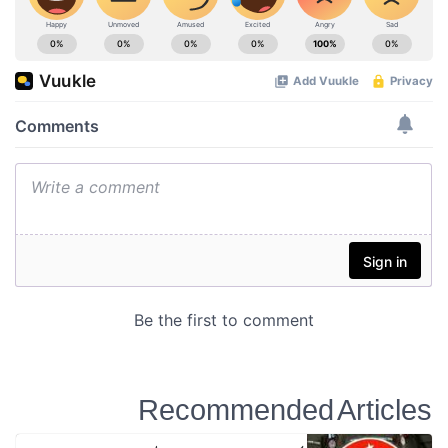
Recommended Articles