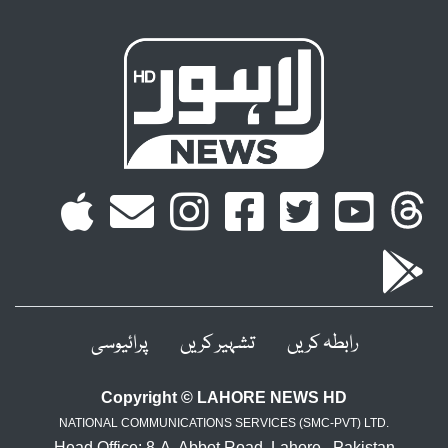
رابطہ کریں
تشہیر کریں
پرائیوسی
Copyright © LAHORE NEWS HD
NATIONAL COMMUNICATIONS SERVICES (SMC-PVT) LTD.
Head Office: 8-A, Abbot Road, Lahore , Pakistan