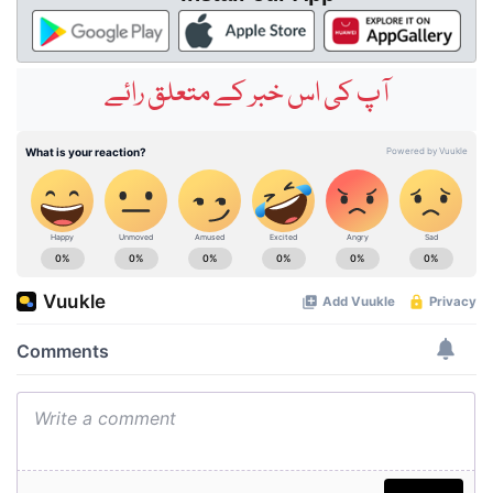
آپ کی اس خبر کے متعلق رائے