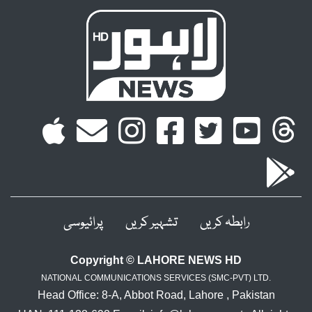
رابطہ کریں
تشہیر کریں
پرائیوسی
Copyright © LAHORE NEWS HD
NATIONAL COMMUNICATIONS SERVICES (SMC-PVT) LTD.
Head Office: 8-A, Abbot Road, Lahore , Pakistan