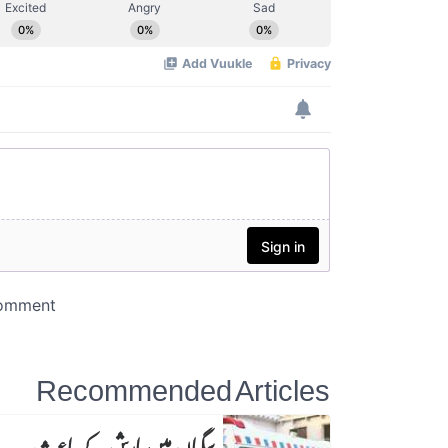
Recommended Articles
سگیاں میں بارش کے باعث