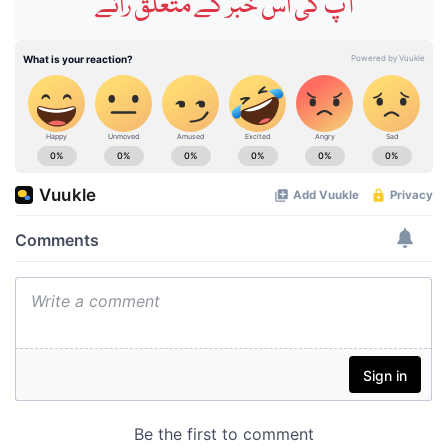
آپ کی اس خبر کے متعلق رائے