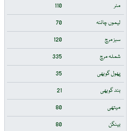
110
70
120
335
35
21
80
80