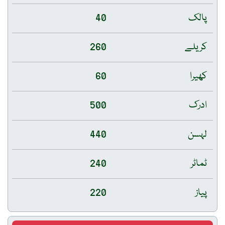
40
260
60
500
440
240
220