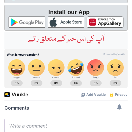
Install our App
آپ کی اس خبر کے متعلق رائے