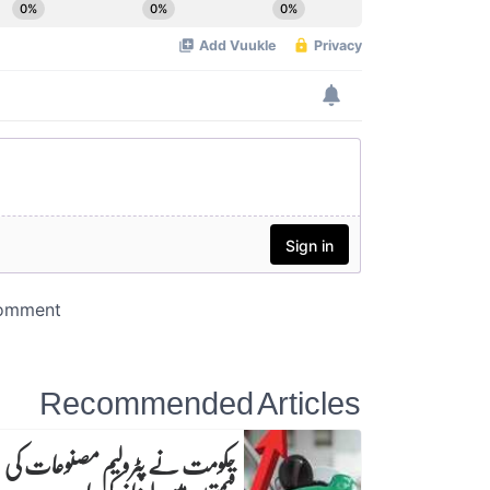
Recommended Articles
حکومت نے پٹرولیم مصنوعات کی