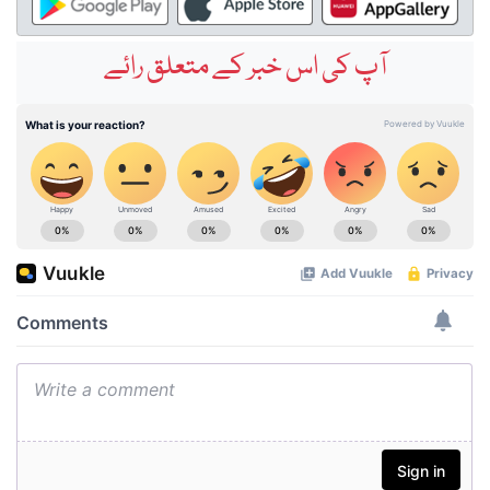
آپ کی اس خبر کے متعلق رائے