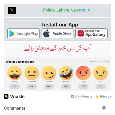
Follow Lahore News
on X
Install our App
آپ کی اس خبر کے متعلق رائے