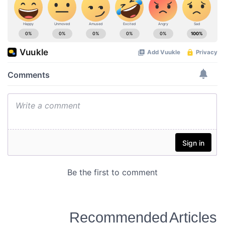
Recommended Articles