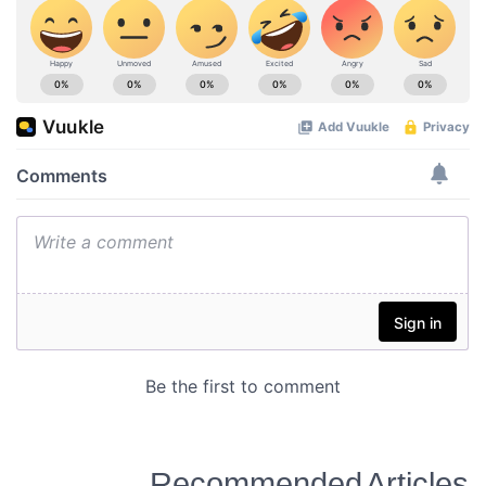
Recommended Articles