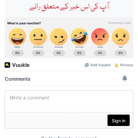
آپ کی اس خبر کے متعلق رائے