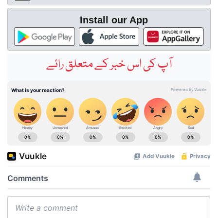
Install our App
آپ کی اس خبر کے متعلق رائے