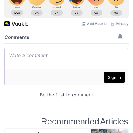
Recommended Articles