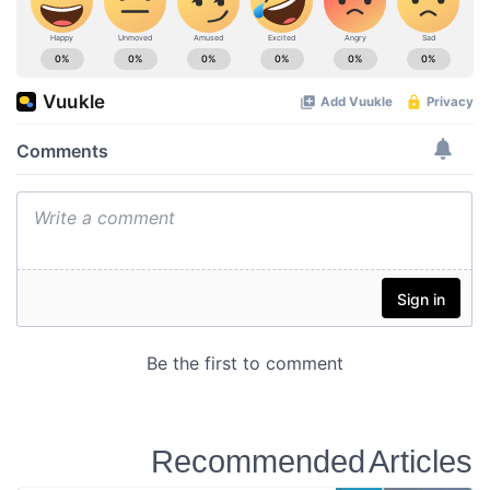
Recommended Articles