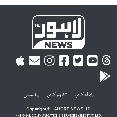
رابطہ کریں
تشہیر کریں
پرائیوسی
Copyright © LAHORE NEWS HD
NATIONAL COMMUNICATIONS SERVICES (SMC-PVT) LTD.