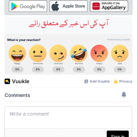
آپ کی اس خبر کے متعلق رائے