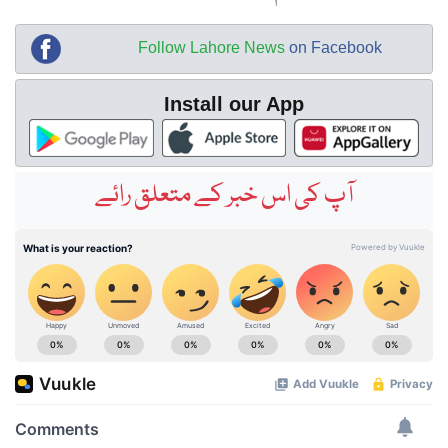
Follow Lahore News
on Facebook
Install our App
آپ کی اس خبر کے متعلق رائے