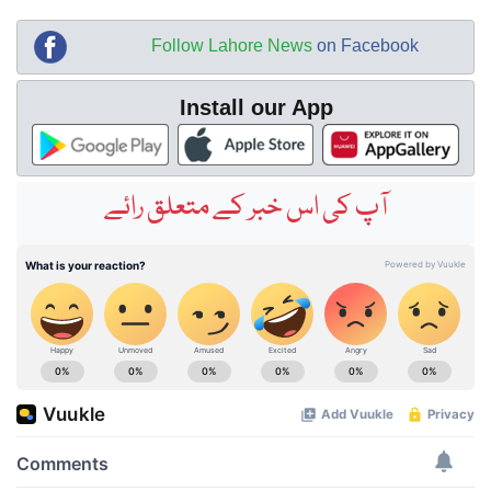
Follow Lahore News
on Facebook
Install our App
آپ کی اس خبر کے متعلق رائے