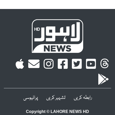
رابطہ کریں
تشہیر کریں
پرائیوسی
Copyright © LAHORE NEWS HD