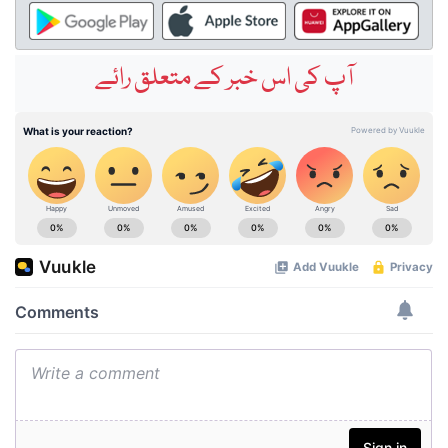
آپ کی اس خبر کے متعلق رائے