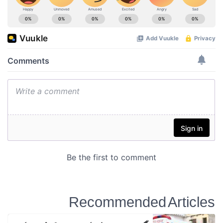
Recommended Articles