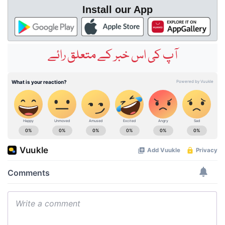
Install our App
آپ کی اس خبر کے متعلق رائے