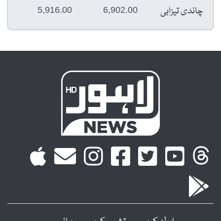
چاندی تیزابی
5,916.00
6,902.00