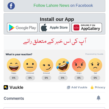
Follow Lahore News
on Facebook
Install our App
آپ کی اس خبر کے متعلق رائے