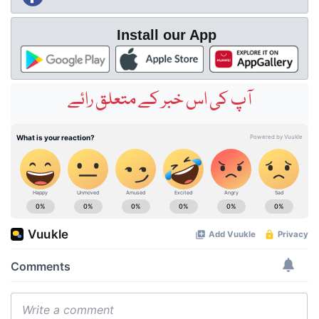
Install our App
آپ کی اس خبر کے متعلق رائے