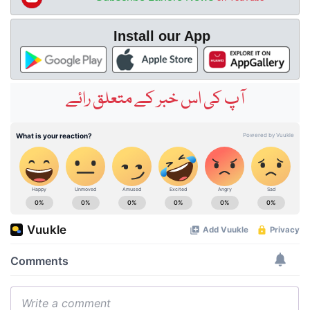
Install our App
آپ کی اس خبر کے متعلق رائے