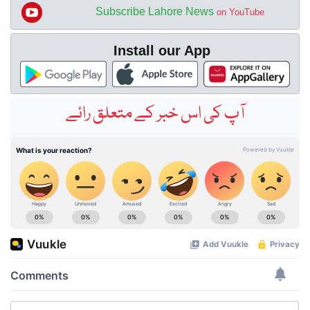
Subscribe Lahore News
on YouTube
Install our App
آپ کی اس خبر کے متعلق رائے