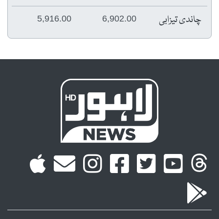
چاندی تیزابی
5,916.00
6,902.00