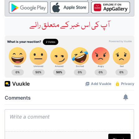
آپ کی اس خبر کے متعلق رائے