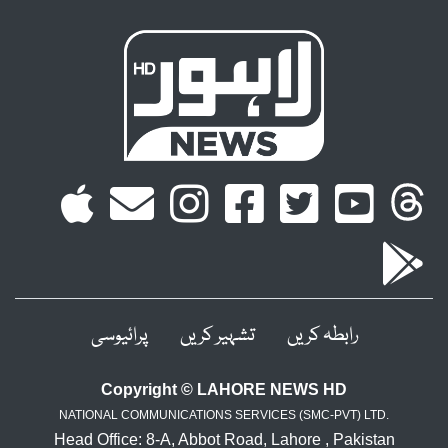
رابطہ کریں
تشہیر کریں
پرائیوسی
Copyright © LAHORE NEWS HD
NATIONAL COMMUNICATIONS SERVICES (SMC-PVT) LTD.
Head Office: 8-A, Abbot Road, Lahore , Pakistan