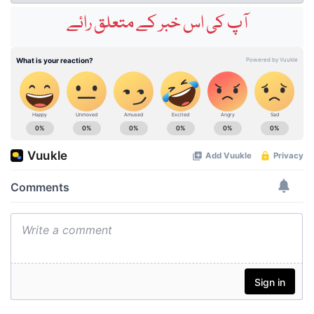
آپ کی اس خبر کے متعلق رائے