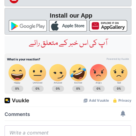
Install our App
آپ کی اس خبر کے متعلق رائے