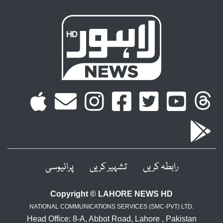
رابطہ کریں
تشہیر کریں
پرائیوسی
Copyright © LAHORE NEWS HD
NATIONAL COMMUNICATIONS SERVICES (SMC-PVT) LTD.
Head Office: 8-A, Abbot Road, Lahore , Pakistan