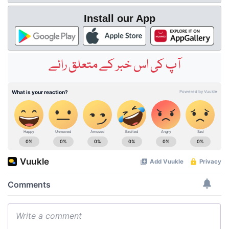
Install our App
آپ کی اس خبر کے متعلق رائے